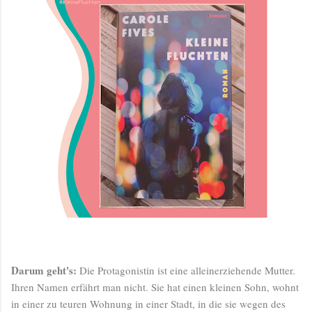
Darum geht's:
Die Protagonistin ist eine alleinerziehende Mutter.
Ihren Namen erfährt man nicht. Sie hat einen kleinen Sohn, wohnt
in einer zu teuren Wohnung in einer Stadt, in die sie wegen des