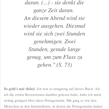
daran. (...) - sie denkt die
ganze Zeit daran.
An diesem Abend wird sie
wieder ausgehen. Diesmal
wird sie sich zwei Stunden
genehmigen. Zwei
Stunden, gerade lange
genug, um zum Fluss zu
gehen." (S. 73)
So geht's mir dabei:
Ich war so neugierig auf dieses Buch. Als
ich die ersten Rezensionen darüber gelesen habe, habe ich mich
richtig geärgert über diese Protagonistin. Mir ging es wie den
Menschen in den Internetforen, in denen die Protagonistin immer