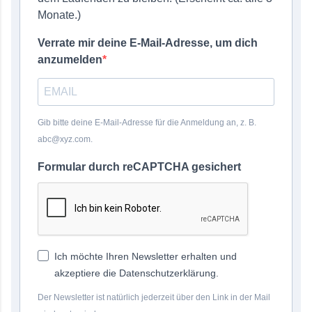
Monate.)
Verrate mir deine E-Mail-Adresse, um dich
anzumelden
Gib bitte deine E-Mail-Adresse für die Anmeldung an, z. B.
abc@xyz.com.
Formular durch reCAPTCHA gesichert
Ich möchte Ihren Newsletter erhalten und
akzeptiere die Datenschutzerklärung.
Der Newsletter ist natürlich jederzeit über den Link in der Mail