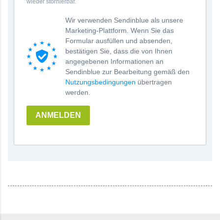
wieder stornierbar.
Wir verwenden Sendinblue als unsere
Marketing-Plattform. Wenn Sie das
Formular ausfüllen und absenden,
bestätigen Sie, dass die von Ihnen
angegebenen Informationen an
Sendinblue zur Bearbeitung gemäß den
Nutzungsbedingungen
übertragen
werden.
ANMELDEN