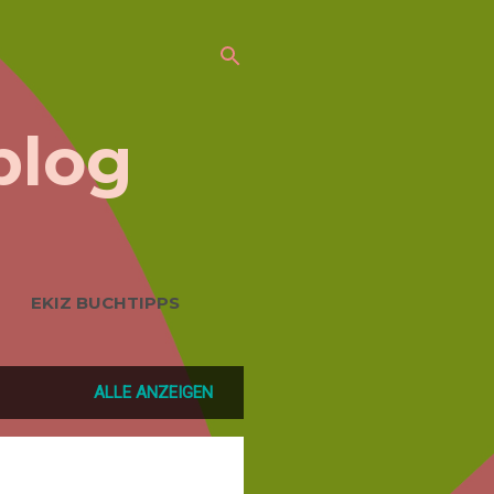
blog
EKIZ BUCHTIPPS
LDUNG
ALLE ANZEIGEN