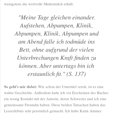
wenigstens die wertvolle Muttermilch erhält.
"Meine Tage gleichen einander.
Aufstehen, Abpumpen, Klinik,
Abpumpen, Klinik, Abpumpen und
am Abend falle ich todmüde ins
Bett, ohne aufgrund der vielen
Unterbrechungen Kraft finden zu
können. Aber untertags bin ich
erstaunlich fit." (S. 137)
So geht's mir dabei:
Wie schon der Untertitel verrät, ist es eine
wahre Geschichte. Außerdem hatte ich vor Erscheinen des Buches
ein wenig Kontakt mit der Autorin, deren Schwester und ich eine
gemeinsame Freundin haben. Diese beiden Tatsachen haben das
Leseerlebnis sehr persönlich gemacht. Ich habe Karin Ammer