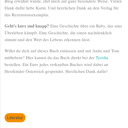
Blog erwähnt wurde, ehrt mich auf ganz besondere Weise. Vielen
Dank dafür liebe Karin. Und herzlichen Dank an den Verlag für
das Rezensionsexemplar.
Geht's kurz und knapp?
Eine Geschichte über ein Baby, das ums
Überleben kämpft. Eine Geschichte, die einen nachdenklich
stimmt und den Wert des Lebens erkennen lässt.
Willst du dich auf dieses Buch einlassen und mit Anita und Tom
mitfiebern? Hier kannst du das Buch direkt bei der
Tyrolia
bestellen. Ein Euro jedes verkauften Buches wird dabei an
Herzkinder Österreich gespendet. Herzlichen Dank dafür!
Literatur