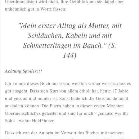
Überdramatisiert wird nicht. Ihre Gefühle kann sie dabei aber
unheimlich gut in Worte fassen:
"Mein erster Alltag als Mutter, mit
Schläuchen, Kabeln und mit
Schmetterlingen im Bauch." (S.
144)
Achtung Spoiler!!!
Ich konnte dieses Buch nur lesen, weil ich vorher wusste, dass es
gut ausgeht. Dass sich Kurt von allem erholt hat, heute 17 Jahre
und gesund und munter ist. Sonst hätte ich die Geschichte nicht
aushalten können. Die Eltern haben in diesen ersten Monaten
Übermenschliches geleistet und sind für mich - genauso wie ihr
Sohn - wahre Held*innen.
Dass ich von der Autorin im Vorwort des Buches mit meinem