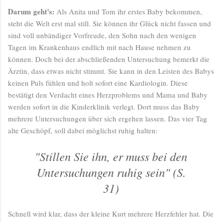
Darum geht's:
Als Anita und Tom ihr erstes Baby bekommen,
steht die Welt erst mal still. Sie können ihr Glück nicht fassen und
sind voll unbändiger Vorfreude, den Sohn nach den wenigen
Tagen im Krankenhaus endlich mit nach Hause nehmen zu
können. Doch bei der abschließenden Untersuchung bemerkt die
Ärztin, dass etwas nicht stimmt. Sie kann in den Leisten des Babys
keinen Puls fühlen und holt sofort eine Kardiologin. Diese
bestätigt den Verdacht eines Herzproblems und Mama und Baby
werden sofort in die Kinderklinik verlegt. Dort muss das Baby
mehrere Untersuchungen über sich ergehen lassen. Das vier Tag
alte Geschöpf, soll dabei möglichst ruhig halten:
"Stillen Sie ihn, er muss bei den
Untersuchungen ruhig sein" (S.
31)
Schnell wird klar, dass der kleine Kurt mehrere Herzfehler hat. Die