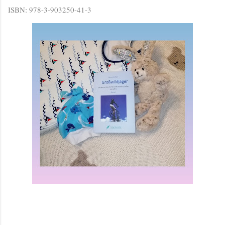
ISBN: 978-3-903250-41-3