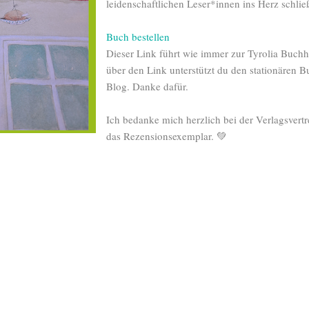
leidenschaftlichen Leser*innen ins Herz schli
Buch bestellen
Dieser Link führt wie immer zur Tyrolia Buch
über den Link unterstützt du den stationären
Blog. Danke dafür.
Ich bedanke mich herzlich bei der Verlagsvert
das Rezensionsexemplar. 💚