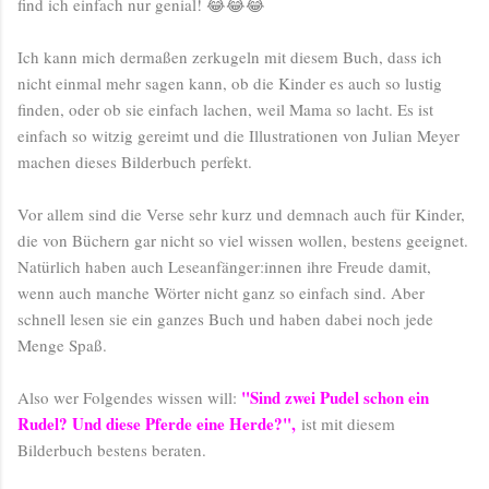
find ich einfach nur genial! 😂😂😂
Ich kann mich dermaßen zerkugeln mit diesem Buch, dass ich
nicht einmal mehr sagen kann, ob die Kinder es auch so lustig
finden, oder ob sie einfach lachen, weil Mama so lacht. Es ist
einfach so witzig gereimt und die Illustrationen von Julian Meyer
machen dieses Bilderbuch perfekt.
Vor allem sind die Verse sehr kurz und demnach auch für Kinder,
die von Büchern gar nicht so viel wissen wollen, bestens geeignet.
Natürlich haben auch Leseanfänger:innen ihre Freude damit,
wenn auch manche Wörter nicht ganz so einfach sind. Aber
schnell lesen sie ein ganzes Buch und haben dabei noch jede
Menge Spaß.
"Sind zwei Pudel schon ein
Also wer Folgendes wissen will:
Rudel? Und diese Pferde eine Herde?",
ist mit diesem
Bilderbuch bestens beraten.