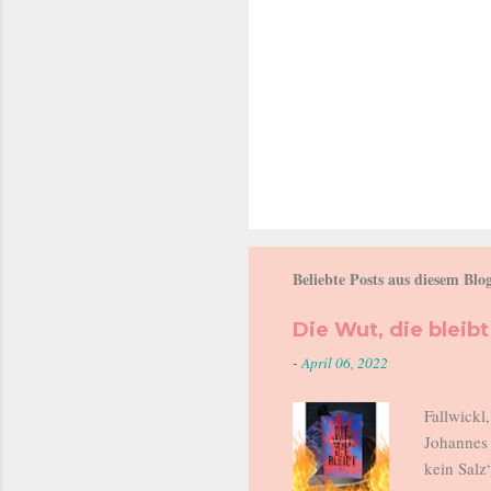
Beliebte Posts aus diesem Blo
Die Wut, die bleibt
-
April 06, 2022
Fallwickl
Johannes 
kein Salz