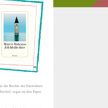
ür die Rechte der Einwohner.
ischof, sogar an den Papst.